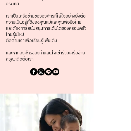
ประเทศ
เราเป็นเครือข่ายขององค์กรที่ใส่ใจอย่างยิ่งต่อ
ความเป็นอยู่ที่ดีของคุณแม่และคุณพ่อมือใหม่
และต้องการสนับสนุนการเติบโตของครอบครัว
ไทยรุ่นใหม่
ติดตามเราเพื่อเรียนรู้เพิ่มเติม
และหากองค์กรของท่านสนใจเข้าร่วมเครือข่าย
กรุณาติดต่อเรา