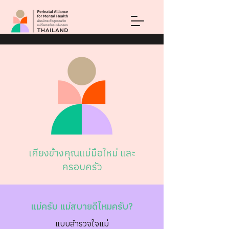
เคียงข้างคุณแม่มือใหม่ และ
ครอบครัว
แม่ครับ แม่สบายดีไหมครับ?
แบบสำรวจใจแม่