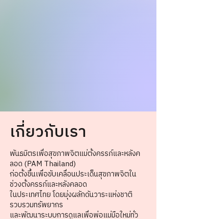
เกี่ยวกับเรา
พันธมิตรเพื่อสุขภาพจิตแม่ตั้งครรภ์และหลังค
ลอด (
PAM Thailand
)
ก่อตั้งขึ้นเพื่อขับเคลื่อนประเด็นสุขภาพจิตใน
ช่วงตั้งครรภ์และหลังคลอด
ในประเทศไทย โดยมุ่งผลักดันวาระแห่งชาติ
รวบรวมทรัพยากร
และพัฒนาระบบการดูแลเพื่อพ่อแม่มือใหม่ทั่ว