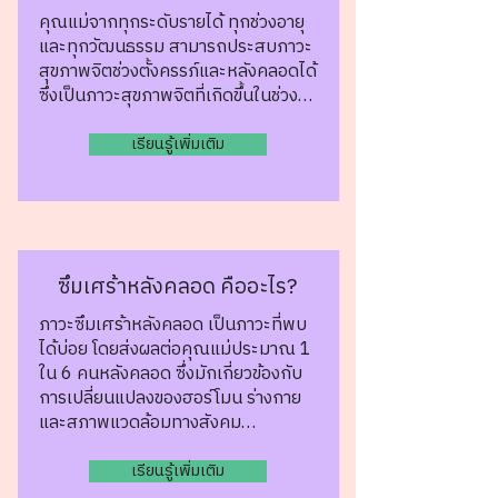
คุณแม่จากทุกระดับรายได้ ทุกช่วงอายุ
และทุกวัฒนธรรม สามารถประสบ
ภาวะ
สุขภาพจิตช่วงตั้งครรภ์และหลังคลอดได้
ซึ่งเป็นภาวะสุขภาพจิตที่เกิดขึ้นในช่วง…
เรียนรู้เพิ่มเติม
ซึมเศร้าหลังคลอด คืออะไร?
ภาวะซึมเศร้าหลังคลอด เป็นภาวะที่พบ
ได้บ่อย โดยส่งผลต่อคุณแม่ประมาณ 1
ใน 6 คนหลังคลอด ซึ่งมักเกี่ยวข้องกับ
การเปลี่ยนแปลงของฮอร์โมน ร่างกาย
และสภาพแวดล้อมทางสังคม…​​
เรียนรู้เพิ่มเติม