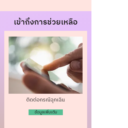
เข้าถึงการช่วยเหลือ
ติดต่อกรณีฉุกเฉิน
ข้อมูลเพิ่มเติม