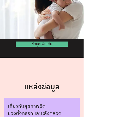
ข้อมูลเพิ่มเติม
แหล่งข้อมูล
เกี่ยวกับสุขภาพจิต
ช่วงตั้งครรภ์และหลังคลอด