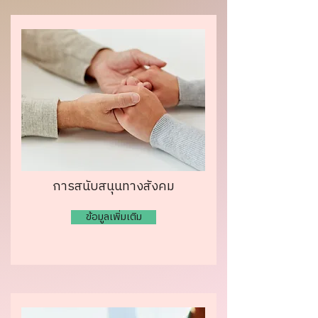
การสนับสนุนทางสังคม
ข้อมูลเพิ่มเติม