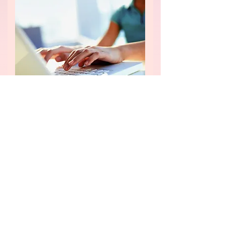
แหล่งข้อมูลอื่นๆ
ข้อมูลเพิ่มเติม
สำหรับผู้ให้บริการใน
ประเทศไทย