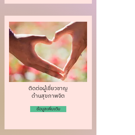
ติดต่อผู้เชี่ยวชาญ
ด้านสุขภาพจิต
ข้อมูลเพิ่มเติม