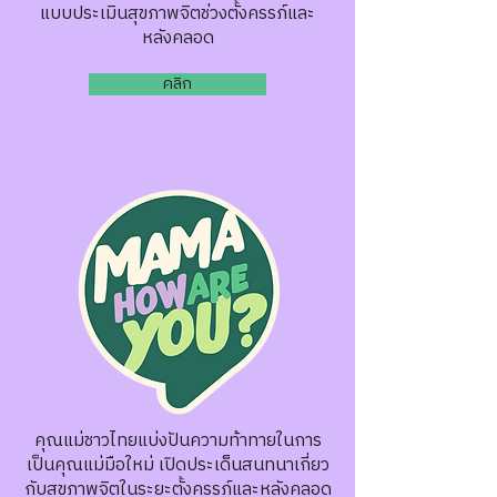
แบบประเมินสุขภาพจิตช่วงตั้งครรภ์และ
หลังคลอด
คลิก
คุณแม่ชาวไทยแบ่งปันความท้าทายในการ
เป็นคุณแม่มือใหม่ เปิดประเด็นสนทนาเกี่ยว
กับสุขภาพจิตในระยะตั้งครรภ์และหลังคลอด