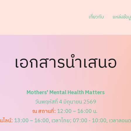
เกี่ยวกับ
แหล่งข้อม
เอกสารนำเสนอ
Mothers' Mental Health Matters
วันพฤหัสที่ 4 มิถุนายน 2569
ณ สถานที่:
12:00 – 16:00 น.
นไลน์:
13:00 – 16:00, เวลาไทย;
07:00 - 10:00, เวลาลอน