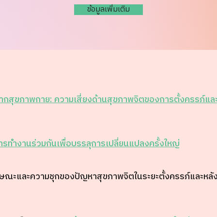
ข้อมูลเพิ่มเติม
ากสุขภาพกาย: ความเสี่ยงด้านสุขภาพจิตของการตั้งครรภ์แ
ารทำงานร่วมกันเพื่อบรรลุการเปลี่ยนแปลงครั้งใหญ่
กษณะและความชุกของปัญหาสุขภาพจิตในระยะตั้งครรภ์และหลังคล