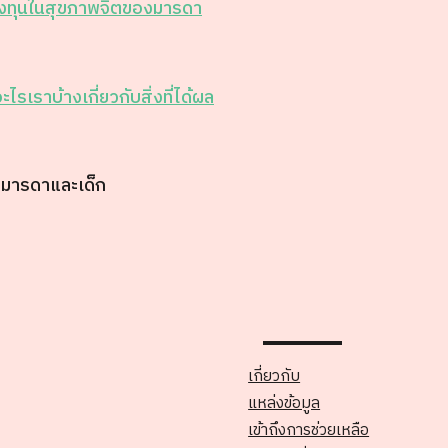
ลงทุนในสุขภาพจิตของมารดา
รเราบ้างเกี่ยวกับสิ่งที่ได้ผล
แลมารดาและเด็ก
เกี่ยวกับ
แหล่งข้อมูล
เข้าถึงการช่วยเหลือ